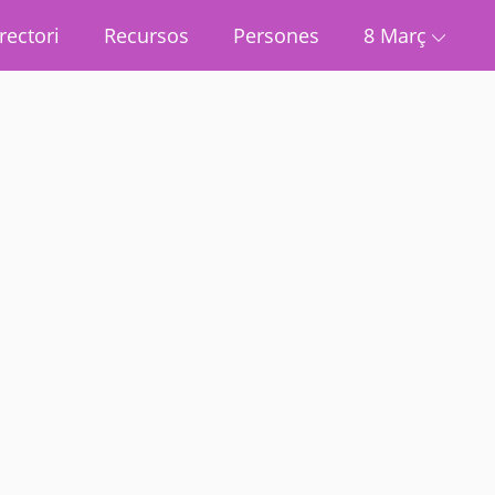
rectori
Recursos
Persones
8 Març